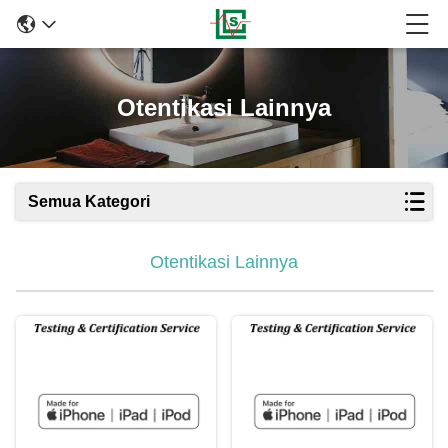
Otentikasi Lainnya
Semua Kategori
Otentikasi Lainnya