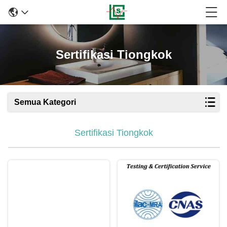
Sertifikasi Tiongkok
Semua Kategori
Sertifikasi Tiongkok