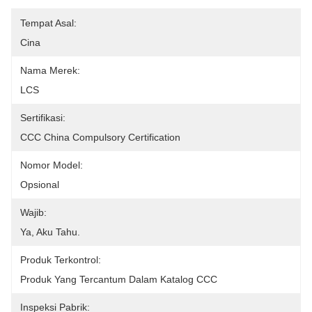
Tempat Asal:
Cina
Nama Merek:
LCS
Sertifikasi:
CCC China Compulsory Certification
Nomor Model:
Opsional
Wajib:
Ya, Aku Tahu.
Produk Terkontrol:
Produk Yang Tercantum Dalam Katalog CCC
Inspeksi Pabrik: