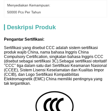
Menyediakan Kemampuan:
50000 Pcs Per Tahun
Deskripsi Produk
Pengantar Sertifikasi:
Sertifikasi yang disebut CCC adalah sistem sertifikasi
produk wajib China, nama bahasa Inggris China
Compulsory Certification, singkatan bahasa Inggris CCC
(disebut sebagai sertifikasi 3C).Sebagai sertifikasi otoritatif
"CCC" tiga dalam satu dari Sertifikasi Keamanan Nasional
(CCEE), Sistem Lisensi Keselamatan dan Kualitas Impor
(CCIB), dan Logo Sertifikasi Kompatibilitas
Elektromagnetik (EMC) China memiliki pentingnya yang
tak tergantikan.