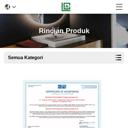
Rincian Produk
Semua Kategori