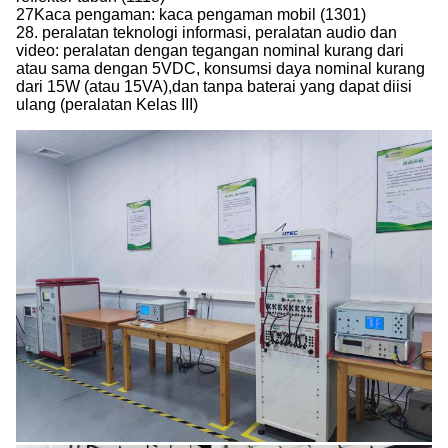
27Kaca pengaman: kaca pengaman mobil (1301)
28. peralatan teknologi informasi, peralatan audio dan
video: peralatan dengan tegangan nominal kurang dari
atau sama dengan 5VDC, konsumsi daya nominal kurang
dari 15W (atau 15VA),dan tanpa baterai yang dapat diisi
ulang (peralatan Kelas III)