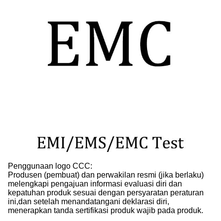
Penggunaan logo CCC:
Produsen (pembuat) dan perwakilan resmi (jika berlaku)
melengkapi pengajuan informasi evaluasi diri dan
kepatuhan produk sesuai dengan persyaratan peraturan
ini,dan setelah menandatangani deklarasi diri,
menerapkan tanda sertifikasi produk wajib pada produk.