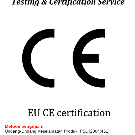
Metode pengujian:
Undang-Undang Keselamatan Produk, PSL (2004:451)