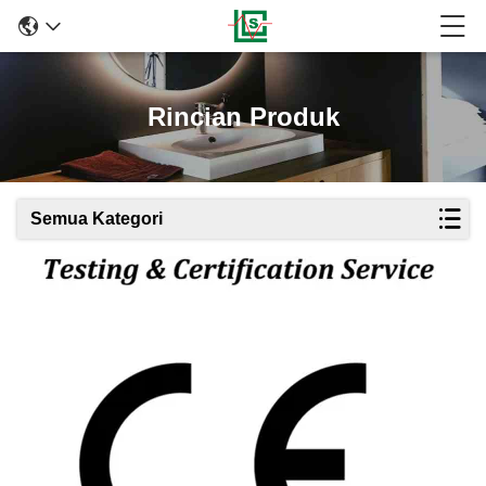
Rincian Produk
Semua Kategori