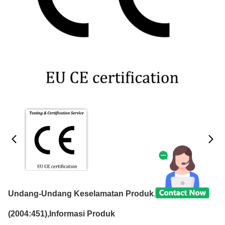
Undang-Undang Keselamatan Produk, PSL
(2004:451),Informasi Produk