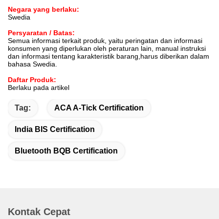
Negara yang berlaku:
Swedia
Persyaratan / Batas:
Semua informasi terkait produk, yaitu peringatan dan informasi
konsumen yang diperlukan oleh peraturan lain, manual instruksi
dan informasi tentang karakteristik barang,harus diberikan dalam
bahasa Swedia.
Daftar Produk:
Berlaku pada artikel
Tag:
ACA A-Tick Certification
India BIS Certification
Bluetooth BQB Certification
Kontak Cepat