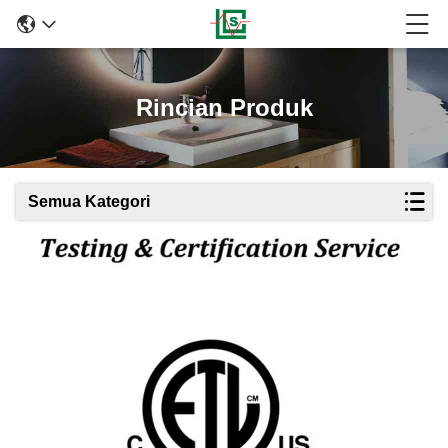
Rincian Produk
Semua Kategori