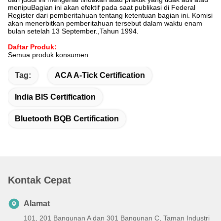
menipuBagian ini akan efektif pada saat publikasi di Federal
Register dari pemberitahuan tentang ketentuan bagian ini. Komisi
akan menerbitkan pemberitahuan tersebut dalam waktu enam
bulan setelah 13 September.,Tahun 1994.
Daftar Produk:
Semua produk konsumen
Tag:
ACA A-Tick Certification
India BIS Certification
Bluetooth BQB Certification
Kontak Cepat
Alamat
101, 201 Bangunan A dan 301 Bangunan C, Taman Industri