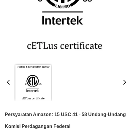
Persyaratan Amazon: 15 USC 41 - 58 Undang-Undang
Komisi Perdagangan Federal