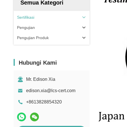
Semua Kategori
Sertifikasi
Pengujian
Pengujian Produk
Hubungi Kami
Mr. Edison Xia
edison.xia@lcs-cert.com
+8613828854320