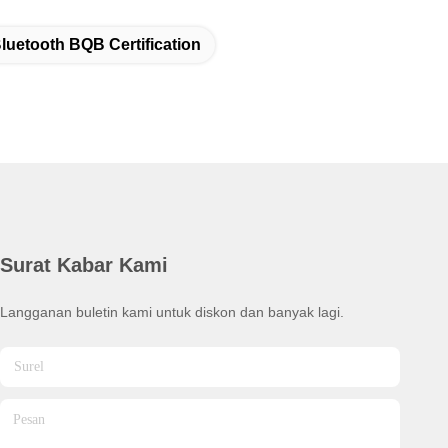
luetooth BQB Certification
Surat Kabar Kami
Langganan buletin kami untuk diskon dan banyak lagi.