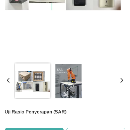
Uji Rasio Penyerapan (SAR)