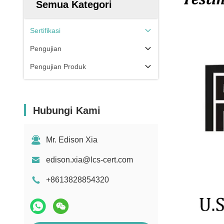
Semua Kategori
Sertifikasi
Pengujian
Pengujian Produk
Hubungi Kami
Mr. Edison Xia
edison.xia@lcs-cert.com
+8613828854320