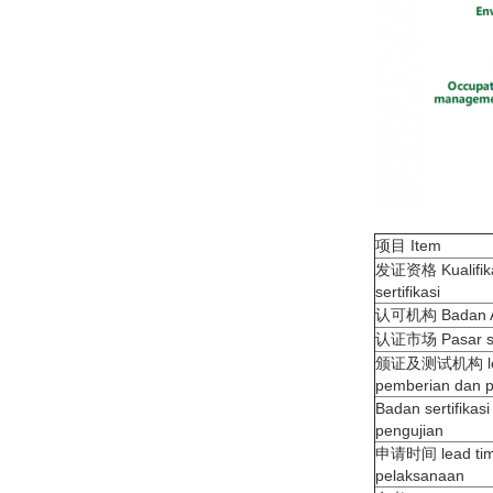
项目 Item
发证资格 Kualifik
sertifikasi
认可机构 Badan Ak
认证市场 Pasar ser
颁证及测试机构 le
pemberian dan p
Badan sertifikasi
pengujian
申请时间 lead tim
pelaksanaan