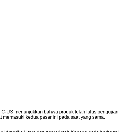
n C-US menunjukkan bahwa produk telah lulus pengujian
t memasuki kedua pasar ini pada saat yang sama.