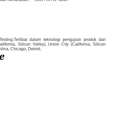
Testing.Terlibat dalam teknologi pengujian produk dan
ifornia, Silicon Valley), Union City (California, Silicon
lina, Chicago, Detroit.