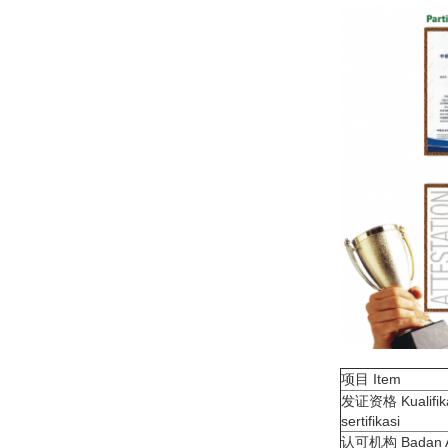
项目 Item
发证资格 Kualifik
sertifikasi
认可机构 Badan Ak