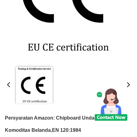
Persyaratan Amazon: Chipboard Undang-Undang
Komoditas Belanda,EN 120:1984