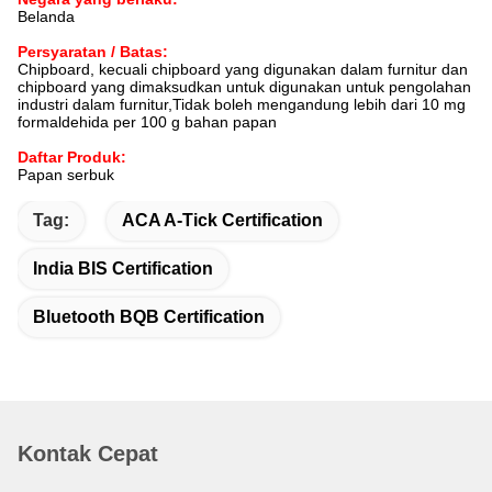
Belanda
Persyaratan / Batas:
Chipboard, kecuali chipboard yang digunakan dalam furnitur dan
chipboard yang dimaksudkan untuk digunakan untuk pengolahan
industri dalam furnitur,Tidak boleh mengandung lebih dari 10 mg
formaldehida per 100 g bahan papan
Daftar Produk:
Papan serbuk
Tag:
ACA A-Tick Certification
India BIS Certification
Bluetooth BQB Certification
Kontak Cepat