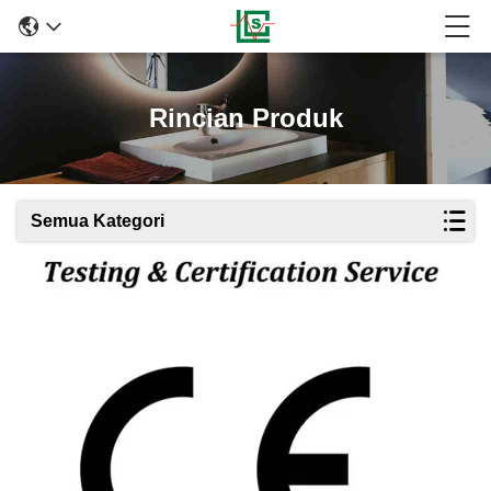
Rincian Produk
Semua Kategori