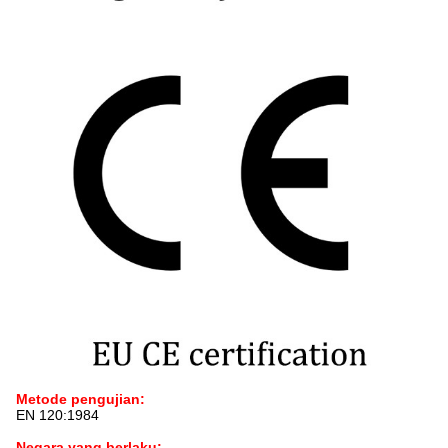
Metode pengujian:
EN 120:1984
Negara yang berlaku: