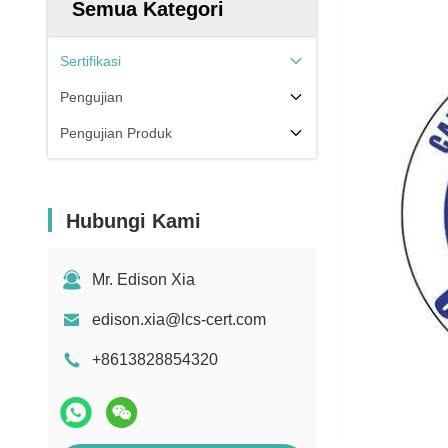
Semua Kategori
Sertifikasi
Pengujian
Pengujian Produk
Hubungi Kami
Mr. Edison Xia
edison.xia@lcs-cert.com
+8613828854320