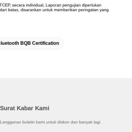
EP, secara individual, Laporan pengujian diperlukan
 dari batas, disarankan untuk memberikan peringatan yang
luetooth BQB Certification
Surat Kabar Kami
Langganan buletin kami untuk diskon dan banyak lagi.