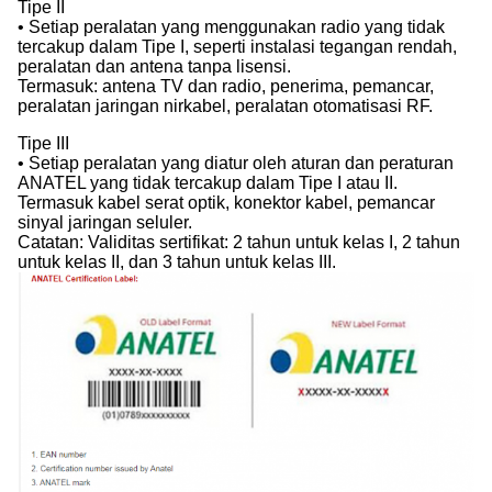
Tipe II
• Setiap peralatan yang menggunakan radio yang tidak
tercakup dalam Tipe I, seperti instalasi tegangan rendah,
peralatan dan antena tanpa lisensi.
Termasuk: antena TV dan radio, penerima, pemancar,
peralatan jaringan nirkabel, peralatan otomatisasi RF.
Tipe III
• Setiap peralatan yang diatur oleh aturan dan peraturan
ANATEL yang tidak tercakup dalam Tipe I atau II.
Termasuk kabel serat optik, konektor kabel, pemancar
sinyal jaringan seluler.
Catatan: Validitas sertifikat: 2 tahun untuk kelas I, 2 tahun
untuk kelas II, dan 3 tahun untuk kelas III.