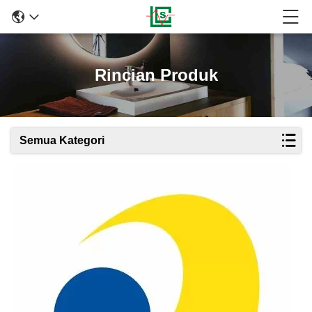
Rincian Produk
Semua Kategori