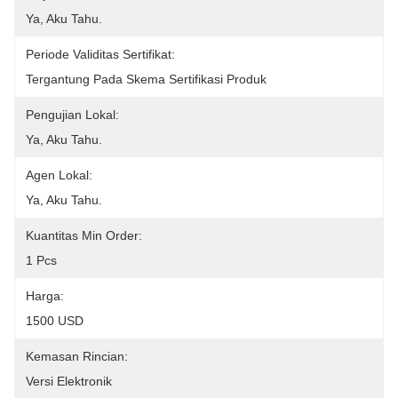
Ya, Aku Tahu.
Periode Validitas Sertifikat:
Tergantung Pada Skema Sertifikasi Produk
Pengujian Lokal:
Ya, Aku Tahu.
Agen Lokal:
Ya, Aku Tahu.
Kuantitas Min Order:
1 Pcs
Harga:
1500 USD
Kemasan Rincian:
Versi Elektronik