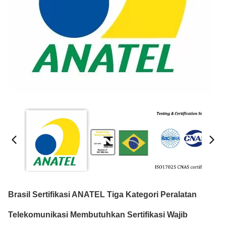
Brasil Sertifikasi ANATEL Tiga Kategori Peralatan
Telekomunikasi Membutuhkan Sertifikasi Wajib