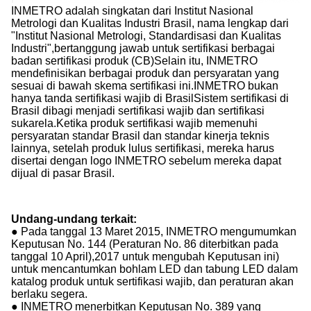
INMETRO adalah singkatan dari Institut Nasional
Metrologi dan Kualitas Industri Brasil, nama lengkap dari
"Institut Nasional Metrologi, Standardisasi dan Kualitas
Industri",bertanggung jawab untuk sertifikasi berbagai
badan sertifikasi produk (CB)Selain itu, INMETRO
mendefinisikan berbagai produk dan persyaratan yang
sesuai di bawah skema sertifikasi ini.INMETRO bukan
hanya tanda sertifikasi wajib di BrasilSistem sertifikasi di
Brasil dibagi menjadi sertifikasi wajib dan sertifikasi
sukarela.Ketika produk sertifikasi wajib memenuhi
persyaratan standar Brasil dan standar kinerja teknis
lainnya, setelah produk lulus sertifikasi, mereka harus
disertai dengan logo INMETRO sebelum mereka dapat
dijual di pasar Brasil.