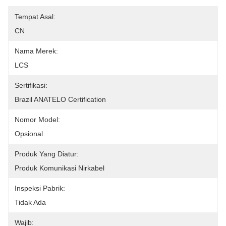
Tempat Asal:
CN
Nama Merek:
LCS
Sertifikasi:
Brazil ANATELO Certification
Nomor Model:
Opsional
Produk Yang Diatur:
Produk Komunikasi Nirkabel
Inspeksi Pabrik:
Tidak Ada
Wajib: