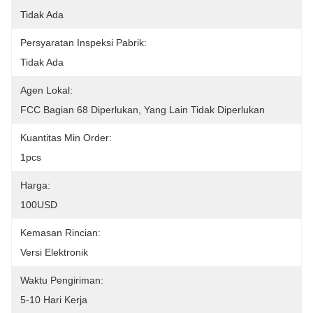
Tidak Ada
Persyaratan Inspeksi Pabrik:
Tidak Ada
Agen Lokal:
FCC Bagian 68 Diperlukan, Yang Lain Tidak Diperlukan
Kuantitas Min Order:
1pcs
Harga:
100USD
Kemasan Rincian:
Versi Elektronik
Waktu Pengiriman:
5-10 Hari Kerja