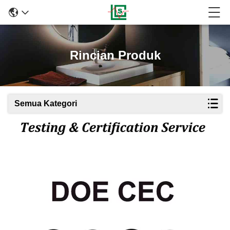
Rincian Produk
Semua Kategori