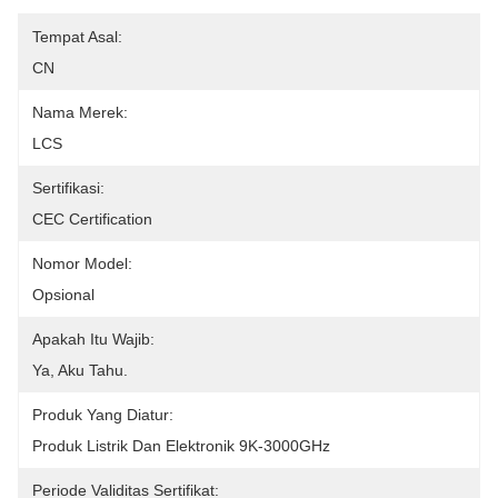
Tempat Asal:
CN
Nama Merek:
LCS
Sertifikasi:
CEC Certification
Nomor Model:
Opsional
Apakah Itu Wajib:
Ya, Aku Tahu.
Produk Yang Diatur:
Produk Listrik Dan Elektronik 9K-3000GHz
Periode Validitas Sertifikat: