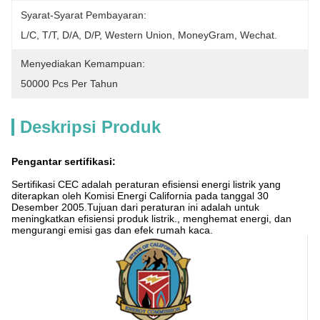
Syarat-Syarat Pembayaran:
L/C, T/T, D/A, D/P, Western Union, MoneyGram, Wechat.
Menyediakan Kemampuan:
50000 Pcs Per Tahun
Deskripsi Produk
Pengantar sertifikasi:
Sertifikasi CEC adalah peraturan efisiensi energi listrik yang
diterapkan oleh Komisi Energi California pada tanggal 30
Desember 2005.Tujuan dari peraturan ini adalah untuk
meningkatkan efisiensi produk listrik., menghemat energi, dan
mengurangi emisi gas dan efek rumah kaca.