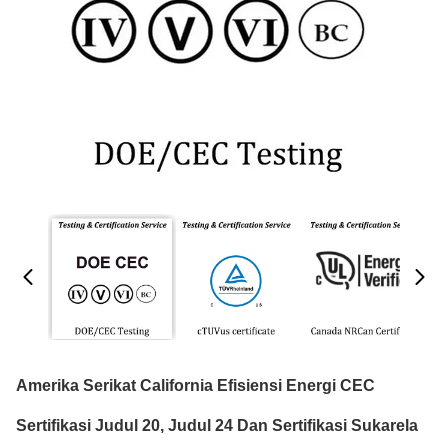
Amerika Serikat California Efisiensi Energi CEC
Sertifikasi Judul 20, Judul 24 Dan Sertifikasi Sukarela