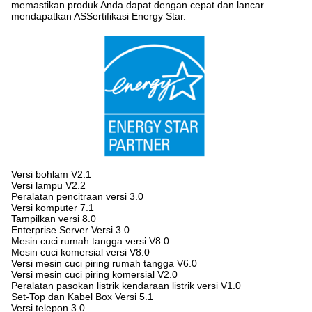
memastikan produk Anda dapat dengan cepat dan lancar
mendapatkan ASSertifikasi Energy Star.
Versi bohlam V2.1
Versi lampu V2.2
Peralatan pencitraan versi 3.0
Versi komputer 7.1
Tampilkan versi 8.0
Enterprise Server Versi 3.0
Mesin cuci rumah tangga versi V8.0
Mesin cuci komersial versi V8.0
Versi mesin cuci piring rumah tangga V6.0
Versi mesin cuci piring komersial V2.0
Peralatan pasokan listrik kendaraan listrik versi V1.0
Set-Top dan Kabel Box Versi 5.1
Versi telepon 3.0