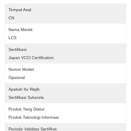
Tempat Asal:
CN
Nama Merek:
LCS
Sertifikasi:
Japan VCCI Certification
Nomor Model:
Opsional
Apakah Itu Wajib:
Sertifikasi Sukarela
Produk Yang Diatur:
Produk Teknologi Informasi
Periode Validitas Sertifikat: