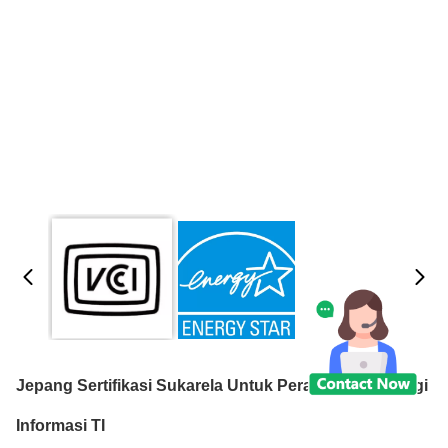
Jepang Sertifikasi Sukarela Untuk Peralatan Teknologi
Informasi TI