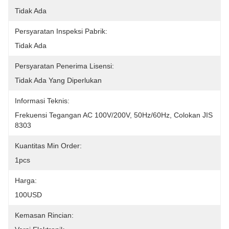
Tidak Ada
Persyaratan Inspeksi Pabrik:
Tidak Ada
Persyaratan Penerima Lisensi:
Tidak Ada Yang Diperlukan
Informasi Teknis:
Frekuensi Tegangan AC 100V/200V, 50Hz/60Hz, Colokan JIS 
8303
Kuantitas Min Order:
1pcs
Harga:
100USD
Kemasan Rincian: