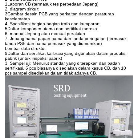
1Laporan CB (termasuk tes perbedaan Jepang)
2, diagram sirkuit
3Gambar desain PCB yang berkaitan dengan peraturan
keselamatan
4. Spesifikasi bagian-bagian trafo dan kumparan
5Daftar komponen utama dan sertifikat mereka
6, manual Jepang atau manual perakitan
7. Jepang nama papan nama dan tanda peringatan (termasuk
tanda PSE dan nama pemasok yang diumumkan)
Lembar data struktur
9Daftar dan sertifikat kalibrasi yang digunakan dalam produksi
pabrik (untuk inspeksi pabrik)
3. Sampel uji: Menurut standar yang diterapkan dan badan
sertifikasi, 5 pcs biasanya disediakan dalam kasus CB, dan 10
pcs sampel disediakan dalam tidak adanya CB.