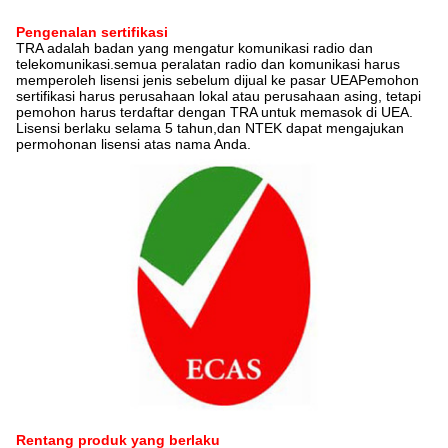
Pengenalan sertifikasi
TRA adalah badan yang mengatur komunikasi radio dan
telekomunikasi.semua peralatan radio dan komunikasi harus
memperoleh lisensi jenis sebelum dijual ke pasar UEAPemohon
sertifikasi harus perusahaan lokal atau perusahaan asing, tetapi
pemohon harus terdaftar dengan TRA untuk memasok di UEA.
Lisensi berlaku selama 5 tahun,dan NTEK dapat mengajukan
permohonan lisensi atas nama Anda.
Rentang produk yang berlaku