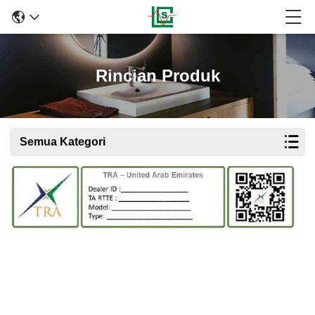
Rincian Produk
Semua Kategori