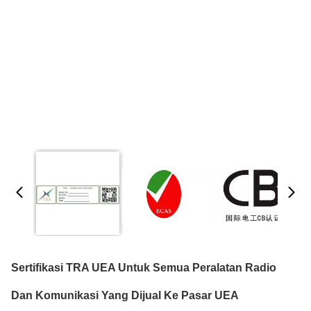
Sertifikasi TRA UEA Untuk Semua Peralatan Radio
Dan Komunikasi Yang Dijual Ke Pasar UEA