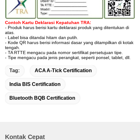
Contoh Kartu Deklarasi Kepatuhan TRA:
- Produk harus berisi kartu deklarasi produk yang ditentukan di
atas.
- Label bisa ditandai hitam dan putih.
- Kode QR harus berisi informasi dasar yang ditampilkan di kotak
tengah.
- TA RTTE mengacu pada nomor sertifikat persetujuan tipe.
- Tipe mengacu pada jenis perangkat, seperti ponsel, tablet, dll.
Tag:
ACA A-Tick Certification
India BIS Certification
Bluetooth BQB Certification
Kontak Cepat