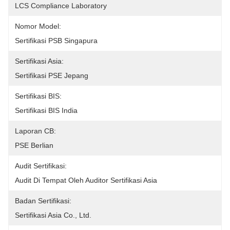
LCS Compliance Laboratory
Nomor Model:
Sertifikasi PSB Singapura
Sertifikasi Asia:
Sertifikasi PSE Jepang
Sertifikasi BIS:
Sertifikasi BIS India
Laporan CB:
PSE Berlian
Audit Sertifikasi:
Audit Di Tempat Oleh Auditor Sertifikasi Asia
Badan Sertifikasi:
Sertifikasi Asia Co., Ltd.