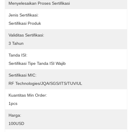
Menyelesaikan Proses Sertifikasi
Jenis Sertifikasi:
Sertifikasi Produk
Validitas Sertifikasi:
3 Tahun
Tanda ISI:
Sertifikasi Tipe Tanda ISI Wajib
Sertifikasi MIC:
RF Technologies/JQA/SGS/ITS/TUV/UL
Kuantitas Min Order:
1pcs
Harga:
100USD