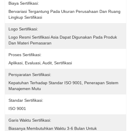
Biaya Sertifikasi:
Bervariasi Tergantung Pada Ukuran Perusahaan Dan Ruang 
Lingkup Sertifikasi
Logo Sertifikasi:
Logo Resmi Sertifikasi Asia Dapat Digunakan Pada Produk 
Dan Materi Pemasaran
Proses Sertifikasi:
Aplikasi, Evaluasi, Audit, Sertifikasi
Persyaratan Sertifikasi:
Kepatuhan Terhadap Standar ISO 9001, Penerapan Sistem 
Manajemen Mutu
Standar Sertifikasi:
ISO 9001
Garis Waktu Sertifikasi:
Biasanya Membutuhkan Waktu 3-6 Bulan Untuk 