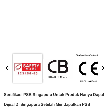
Sertifikasi PSB Singapura Untuk Produk Hanya Dapat
Dijual Di Singapura Setelah Mendapatkan PSB