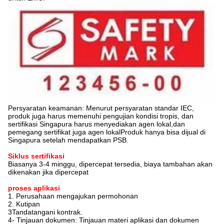
Persyaratan keamanan: Menurut persyaratan standar IEC,
produk juga harus memenuhi pengujian kondisi tropis, dan
sertifikasi Singapura harus menyediakan agen lokal,dan
pemegang sertifikat juga agen lokalProduk hanya bisa dijual di
Singapura setelah mendapatkan PSB.
Siklus sertifikasi
Biasanya 3-4 minggu, dipercepat tersedia, biaya tambahan akan
dikenakan jika dipercepat
proses aplikasi
1. Perusahaan mengajukan permohonan
2. Kutipan
3Tandatangani kontrak.
4- Tinjauan dokumen: Tinjauan materi aplikasi dan dokumen