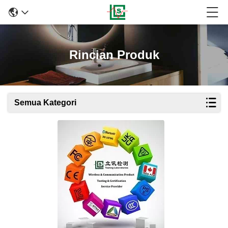
Rincian Produk
Semua Kategori