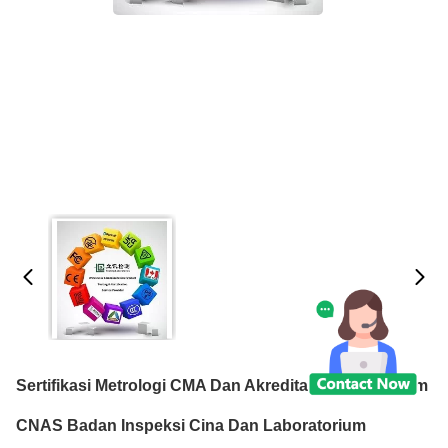
Sertifikasi Metrologi CMA Dan Akreditasi Laboratorium
CNAS Badan Inspeksi Cina Dan Laboratorium