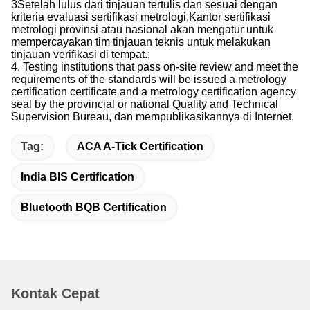
3Setelah lulus dari tinjauan tertulis dan sesuai dengan
kriteria evaluasi sertifikasi metrologi,Kantor sertifikasi
metrologi provinsi atau nasional akan mengatur untuk
mempercayakan tim tinjauan teknis untuk melakukan
tinjauan verifikasi di tempat.;
4. Testing institutions that pass on-site review and meet the
requirements of the standards will be issued a metrology
certification certificate and a metrology certification agency
seal by the provincial or national Quality and Technical
Supervision Bureau, dan mempublikasikannya di Internet.
Tag:
ACA A-Tick Certification
India BIS Certification
Bluetooth BQB Certification
Kontak Cepat