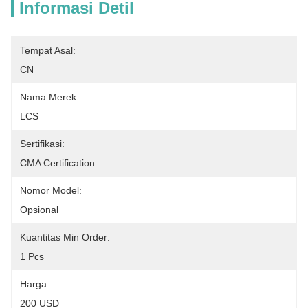
Informasi Detil
Tempat Asal:
CN
Nama Merek:
LCS
Sertifikasi:
CMA Certification
Nomor Model:
Opsional
Kuantitas Min Order:
1 Pcs
Harga:
200 USD