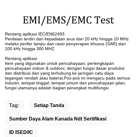
Rentang aplikasi IEC/EN62493
Penilaian terdiri dari kepadatan arus dari 20 kHz hingga 10 MHz
melalui perifer lampu dan rasio penyerapan khusus (SAR) dari
100 kHz hingga 300 MHZ.
Rentang aplikasi
Item yang digunakan untuk pencahayaan, perlengkapan
pencahayaan indoor & outdoor, dengan fungsi dasar produksi
dan distribusi dan yang terhubung ke jaringan catu daya
tegangan rendah atau baterai;Pos-pos ini mengacu pada semua
industri, tempat tinggal, tempat umum dan pencahayaan jalan,
fungsi utamanya adalah bagian perangkat multifungsi.
Tag:
Setiap Tanda
Sumber Daya Alam Kanada Ndt Sertifikasi
ID ISED/IC