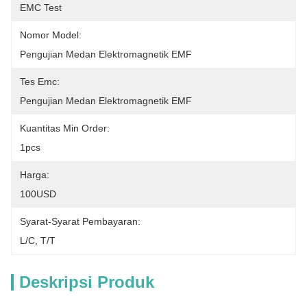
EMC Test
Nomor Model:
Pengujian Medan Elektromagnetik EMF
Tes Emc:
Pengujian Medan Elektromagnetik EMF
Kuantitas Min Order:
1pcs
Harga:
100USD
Syarat-Syarat Pembayaran:
L/C, T/T
Deskripsi Produk