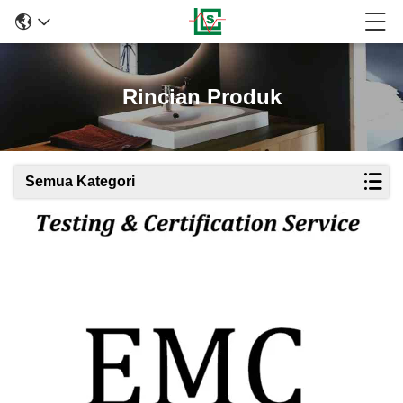
Rincian Produk
Semua Kategori