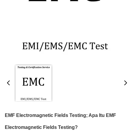
EMF Electromagnetic Fields Testing; Apa Itu EMF
Electromagnetic Fields Testing?