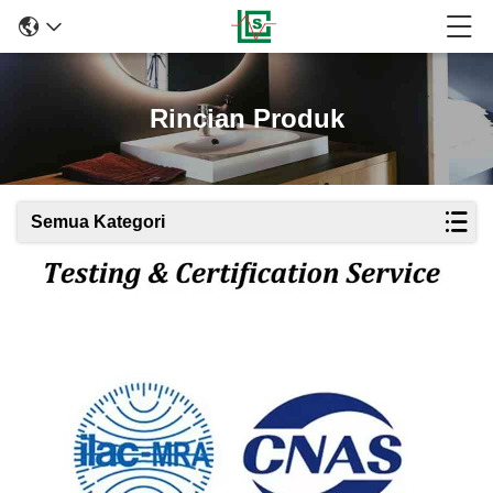
Rincian Produk
Semua Kategori