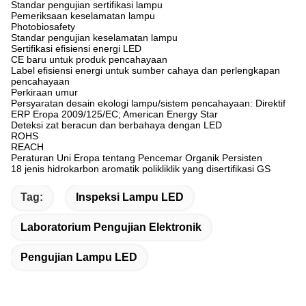
Standar pengujian sertifikasi lampu
Pemeriksaan keselamatan lampu
Photobiosafety
Standar pengujian keselamatan lampu
Sertifikasi efisiensi energi LED
CE baru untuk produk pencahayaan
Label efisiensi energi untuk sumber cahaya dan perlengkapan
pencahayaan
Perkiraan umur
Persyaratan desain ekologi lampu/sistem pencahayaan: Direktif
ERP Eropa 2009/125/EC; American Energy Star
Deteksi zat beracun dan berbahaya dengan LED
ROHS
REACH
Peraturan Uni Eropa tentang Pencemar Organik Persisten
18 jenis hidrokarbon aromatik polikliklik yang disertifikasi GS
Tag:
Inspeksi Lampu LED
Laboratorium Pengujian Elektronik
Pengujian Lampu LED