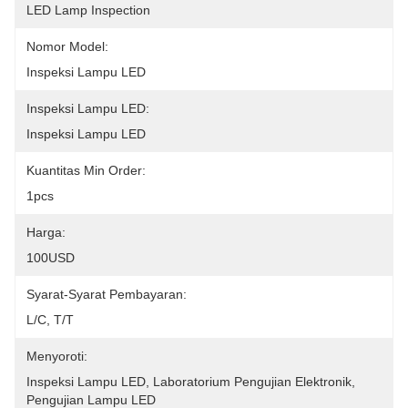
LED Lamp Inspection
Nomor Model:
Inspeksi Lampu LED
Inspeksi Lampu LED:
Inspeksi Lampu LED
Kuantitas Min Order:
1pcs
Harga:
100USD
Syarat-Syarat Pembayaran:
L/C, T/T
Menyoroti:
Inspeksi Lampu LED
, 
Laboratorium Pengujian Elektronik
, 
Pengujian Lampu LED