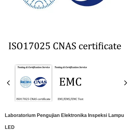
Laboratorium Pengujian Elektronika Inspeksi Lampu
LED