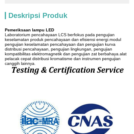
Deskripsi Produk
Pemeriksaan lampu LED
Laboratorium pencahayaan LCS berfokus pada pengujian
keselamatan produk pencahayaan dan efisiensi energi.modul
pengujian keselamatan pencahayaan dan pengujian kurva
distribusi pencahayaan, pengujian lingkungan, pengujian
kompatibilitas elektromagnetik dan pengujian zat berbahaya.alat
pelacak cepat distribusi kromatisme dan instrumen pengujian
canggih lainnya.