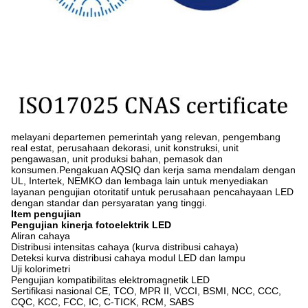
melayani departemen pemerintah yang relevan, pengembang
real estat, perusahaan dekorasi, unit konstruksi, unit
pengawasan, unit produksi bahan, pemasok dan
konsumen.Pengakuan AQSIQ dan kerja sama mendalam dengan
UL, Intertek, NEMKO dan lembaga lain untuk menyediakan
layanan pengujian otoritatif untuk perusahaan pencahayaan LED
dengan standar dan persyaratan yang tinggi.
Item pengujian
Pengujian kinerja fotoelektrik LED
Aliran cahaya
Distribusi intensitas cahaya (kurva distribusi cahaya)
Deteksi kurva distribusi cahaya modul LED dan lampu
Uji kolorimetri
Pengujian kompatibilitas elektromagnetik LED
Sertifikasi nasional CE, TCO, MPR II, VCCI, BSMI, NCC, CCC,
CQC, KCC, FCC, IC, C-TICK, RCM, SABS