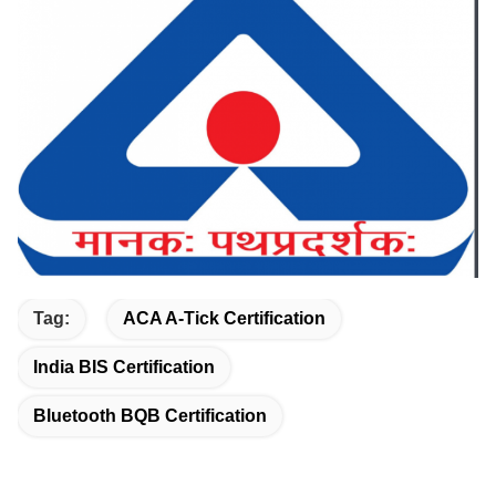
Tag:
ACA A-Tick Certification
India BIS Certification
Bluetooth BQB Certification