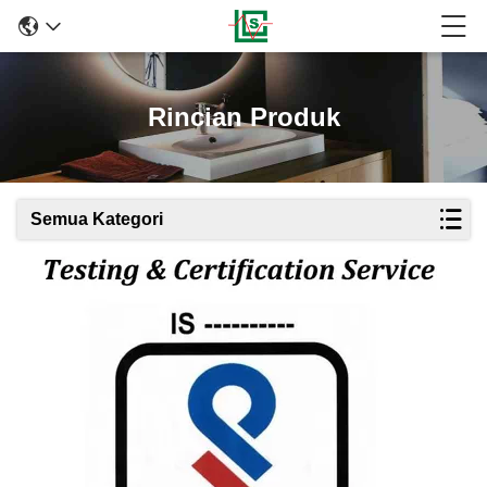
Rincian Produk
Semua Kategori