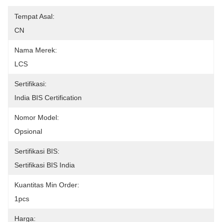
Tempat Asal:
CN
Nama Merek:
LCS
Sertifikasi:
India BIS Certification
Nomor Model:
Opsional
Sertifikasi BIS:
Sertifikasi BIS India
Kuantitas Min Order:
1pcs
Harga: