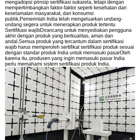
mengadopsi prinsip sertifikasi sukarela, tetapi dengan
mempertimbangkan faktor-faktor seperti kesehatan dan
keselamatan masyarakat, dan konsumsi
publik,Pemerintah India telah mengeluarkan undang-
undang segera untuk menerapkan produk tertentu
Sertifikasi wajibDirancang untuk menyediakan pengguna
akhir dengan produk yang berkualitas, aman dan
andal.Semua produk yang tercantum dalam sertifikasi
wajib harus memperoleh sertifikat sertifikasi produk sesuai
dengan standar produk India untuk memasuki pasarOleh
karena itu, produsen yang ingin memasuki pasar India
perlu memahami sistem sertifikasi produk India.