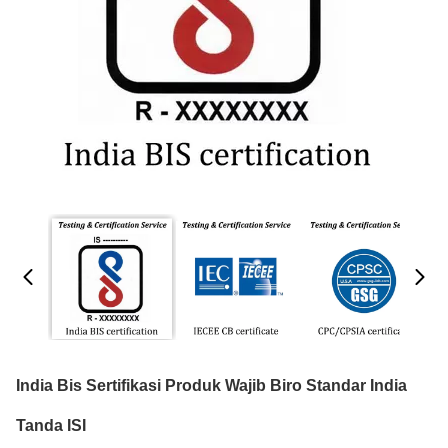
India Bis Sertifikasi Produk Wajib Biro Standar India
Tanda ISI