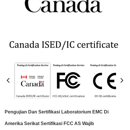
Pengujian Dan Sertifikasi Laboratorium EMC Di
Amerika Serikat Sertifikasi FCC AS Wajib