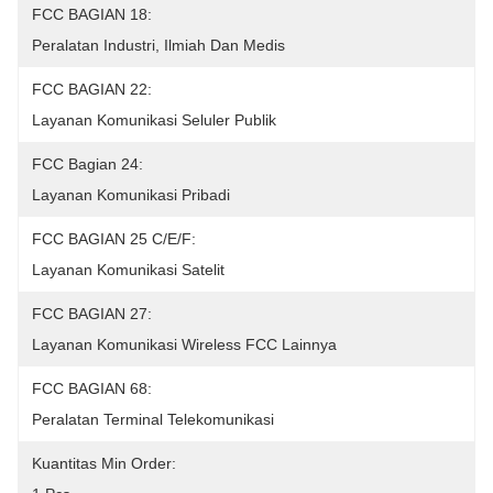
FCC BAGIAN 18:
Peralatan Industri, Ilmiah Dan Medis
FCC BAGIAN 22:
Layanan Komunikasi Seluler Publik
FCC Bagian 24:
Layanan Komunikasi Pribadi
FCC BAGIAN 25 C/E/F:
Layanan Komunikasi Satelit
FCC BAGIAN 27:
Layanan Komunikasi Wireless FCC Lainnya
FCC BAGIAN 68:
Peralatan Terminal Telekomunikasi
Kuantitas Min Order: