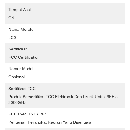
Tempat Asal:
CN
Nama Merek:
LCS
Sertifikasi:
FCC Certification
Nomor Model:
Opsional
Sertifikasi FCC:
Produk Bersertifikat FCC Elektronik Dan Listrik Untuk 9KHz-
3000GHz
FCC PART15 C/E/F:
Pengujian Perangkat Radiasi Yang Disengaja