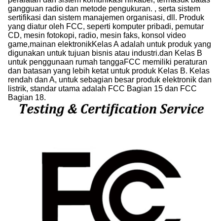
gangguan radio dan metode pengukuran. , serta sistem
sertifikasi dan sistem manajemen organisasi, dll. Produk
yang diatur oleh FCC, seperti komputer pribadi, pemutar
CD, mesin fotokopi, radio, mesin faks, konsol video
game,mainan elektronikKelas A adalah untuk produk yang
digunakan untuk tujuan bisnis atau industri.dan Kelas B
untuk penggunaan rumah tanggaFCC memiliki peraturan
dan batasan yang lebih ketat untuk produk Kelas B. Kelas
rendah dan A, untuk sebagian besar produk elektronik dan
listrik, standar utama adalah FCC Bagian 15 dan FCC
Bagian 18.