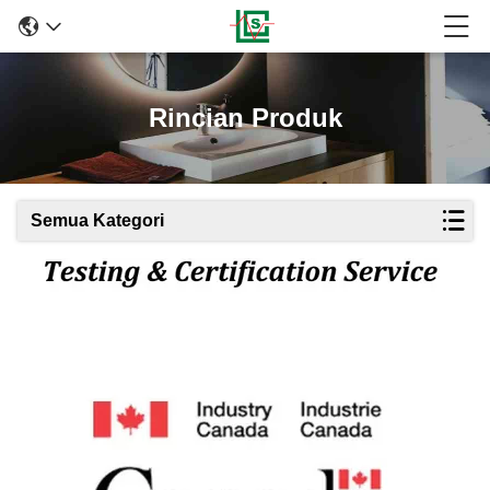
Rincian Produk
Semua Kategori