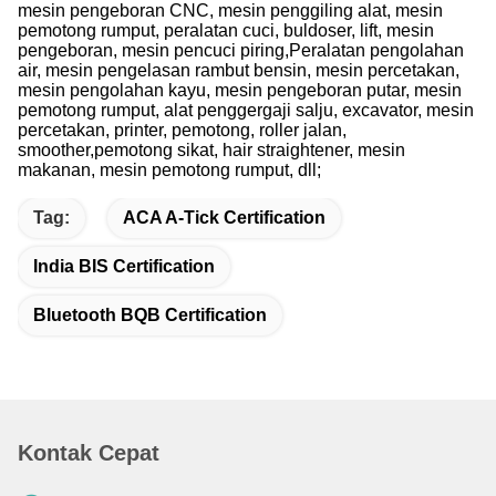
mesin pengeboran CNC, mesin penggiling alat, mesin
pemotong rumput, peralatan cuci, buldoser, lift, mesin
pengeboran, mesin pencuci piring,Peralatan pengolahan
air, mesin pengelasan rambut bensin, mesin percetakan,
mesin pengolahan kayu, mesin pengeboran putar, mesin
pemotong rumput, alat penggergaji salju, excavator, mesin
percetakan, printer, pemotong, roller jalan,
smoother,pemotong sikat, hair straightener, mesin
makanan, mesin pemotong rumput, dll;
Tag:
ACA A-Tick Certification
India BIS Certification
Bluetooth BQB Certification
Kontak Cepat