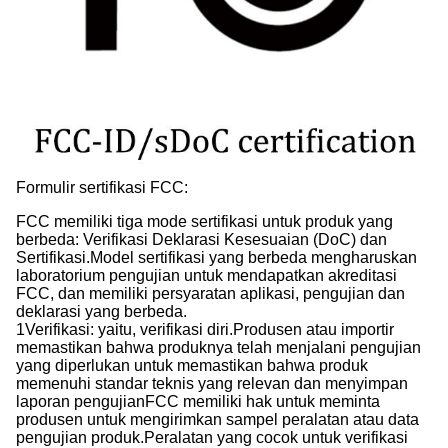
Formulir sertifikasi FCC:
FCC memiliki tiga mode sertifikasi untuk produk yang
berbeda: Verifikasi Deklarasi Kesesuaian (DoC) dan
Sertifikasi.Model sertifikasi yang berbeda mengharuskan
laboratorium pengujian untuk mendapatkan akreditasi
FCC, dan memiliki persyaratan aplikasi, pengujian dan
deklarasi yang berbeda.
1Verifikasi: yaitu, verifikasi diri.Produsen atau importir
memastikan bahwa produknya telah menjalani pengujian
yang diperlukan untuk memastikan bahwa produk
memenuhi standar teknis yang relevan dan menyimpan
laporan pengujianFCC memiliki hak untuk meminta
produsen untuk mengirimkan sampel peralatan atau data
pengujian produk.Peralatan yang cocok untuk verifikasi