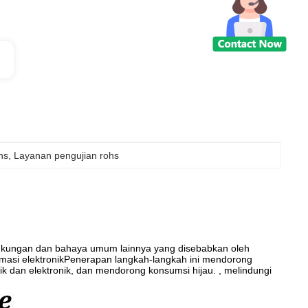
hs
, 
Layanan pengujian rohs
ngkungan dan bahaya umum lainnya yang disebabkan oleh
ormasi elektronikPenerapan langkah-langkah ini mendorong
ik dan elektronik, dan mendorong konsumsi hijau. , melindungi