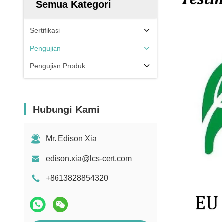
Semua Kategori
Sertifikasi
Pengujian
Pengujian Produk
Hubungi Kami
Mr. Edison Xia
edison.xia@lcs-cert.com
+8613828854320