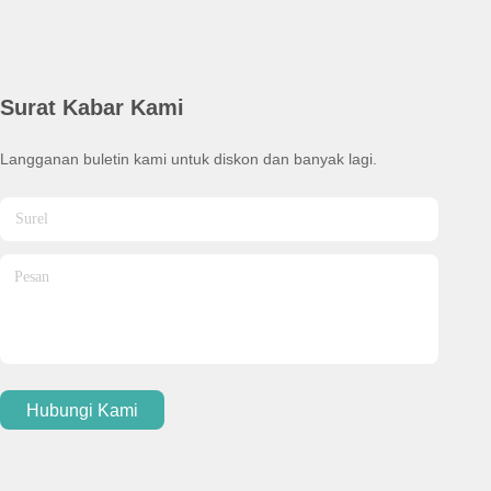
Surat Kabar Kami
Langganan buletin kami untuk diskon dan banyak lagi.
Hubungi Kami