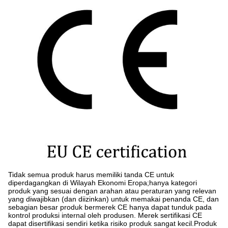
Tidak semua produk harus memiliki tanda CE untuk
diperdagangkan di Wilayah Ekonomi Eropa;hanya kategori
produk yang sesuai dengan arahan atau peraturan yang relevan
yang diwajibkan (dan diizinkan) untuk memakai penanda CE, dan
sebagian besar produk bermerek CE hanya dapat tunduk pada
kontrol produksi internal oleh produsen. Merek sertifikasi CE
dapat disertifikasi sendiri ketika risiko produk sangat kecil.Produk