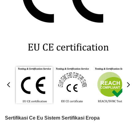
Sertifikasi Ce Eu Sistem Sertifikasi Eropa