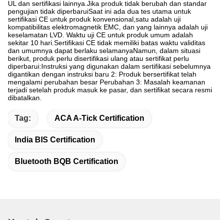
UL dan sertifikasi lainnya.Jika produk tidak berubah dan standar
pengujian tidak diperbaruiSaat ini ada dua tes utama untuk
sertifikasi CE untuk produk konvensional,satu adalah uji
kompatibilitas elektromagnetik EMC, dan yang lainnya adalah uji
keselamatan LVD. Waktu uji CE untuk produk umum adalah
sekitar 10 hari.Sertifikasi CE tidak memiliki batas waktu validitas
dan umumnya dapat berlaku selamanyaNamun, dalam situasi
berikut, produk perlu disertifikasi ulang atau sertifikat perlu
diperbarui:Instruksi yang digunakan dalam sertifikasi sebelumnya
digantikan dengan instruksi baru 2: Produk bersertifikat telah
mengalami perubahan besar Perubahan 3: Masalah keamanan
terjadi setelah produk masuk ke pasar, dan sertifikat secara resmi
dibatalkan.
Tag:
ACA A-Tick Certification
India BIS Certification
Bluetooth BQB Certification