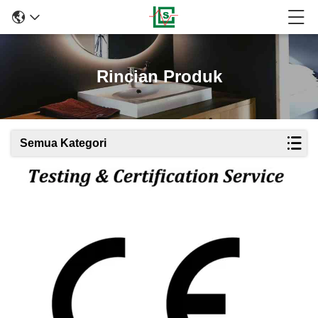
Rincian Produk
Semua Kategori