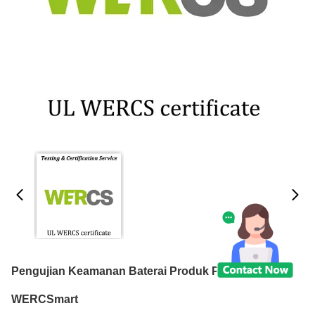
Pengujian Keamanan Baterai Produk Pendaftaran
WERCSmart