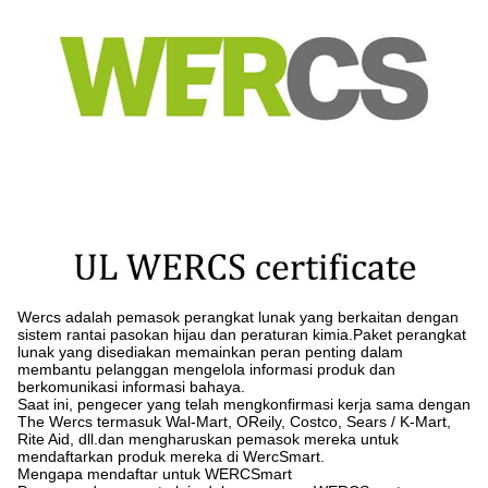
Wercs adalah pemasok perangkat lunak yang berkaitan dengan
sistem rantai pasokan hijau dan peraturan kimia.Paket perangkat
lunak yang disediakan memainkan peran penting dalam
membantu pelanggan mengelola informasi produk dan
berkomunikasi informasi bahaya.
Saat ini, pengecer yang telah mengkonfirmasi kerja sama dengan
The Wercs termasuk Wal-Mart, OReily, Costco, Sears / K-Mart,
Rite Aid, dll.dan mengharuskan pemasok mereka untuk
mendaftarkan produk mereka di WercSmart.
Mengapa mendaftar untuk WERCSmart