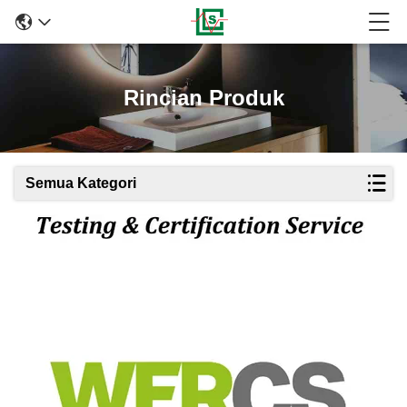
Rincian Produk
Semua Kategori