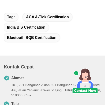
Tag:
ACA A-Tick Certification
India BIS Certification