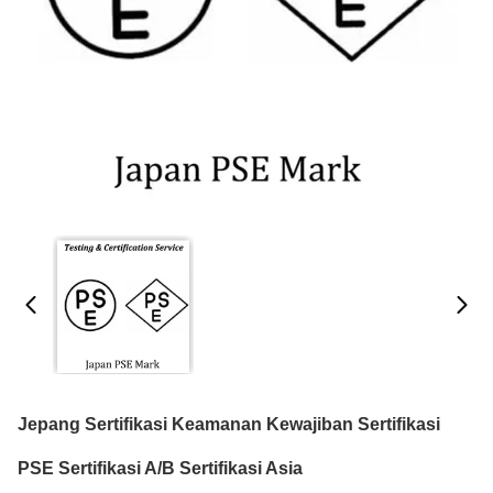
Jepang Sertifikasi Keamanan Kewajiban Sertifikasi
PSE Sertifikasi A/B Sertifikasi Asia