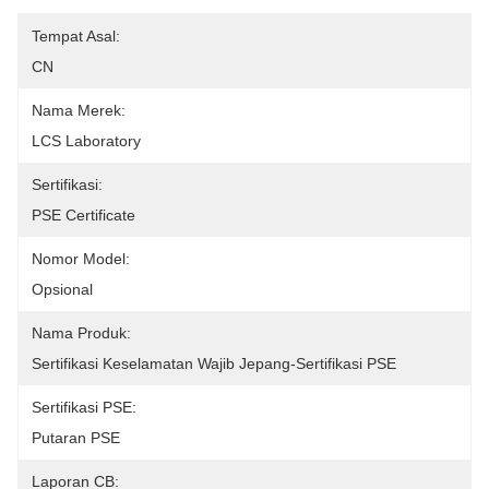
Tempat Asal:
CN
Nama Merek:
LCS Laboratory
Sertifikasi:
PSE Certificate
Nomor Model:
Opsional
Nama Produk:
Sertifikasi Keselamatan Wajib Jepang-Sertifikasi PSE
Sertifikasi PSE:
Putaran PSE
Laporan CB: