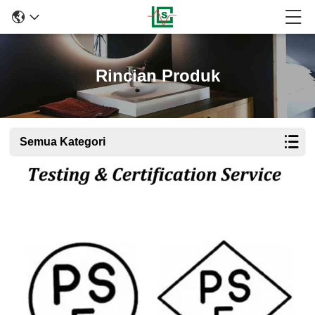
Rincian Produk
Semua Kategori