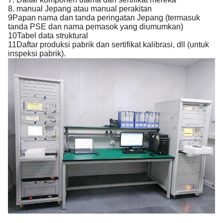
8. manual Jepang atau manual perakitan
9Papan nama dan tanda peringatan Jepang (termasuk 
tanda PSE dan nama pemasok yang diumumkan)
10Tabel data struktural
11Daftar produksi pabrik dan sertifikat kalibrasi, dll (untuk 
inspeksi pabrik).