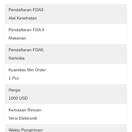
Pendaftaran FDA3:
Alat Kesehatan
Pendaftaran FDA 4:
Makanan
Pendaftaran FDA5:
Narkoba
Kuantitas Min Order:
1 Pcs
Harga:
1000 USD
Kemasan Rincian:
Versi Elektronik
Waktu Pengiriman: