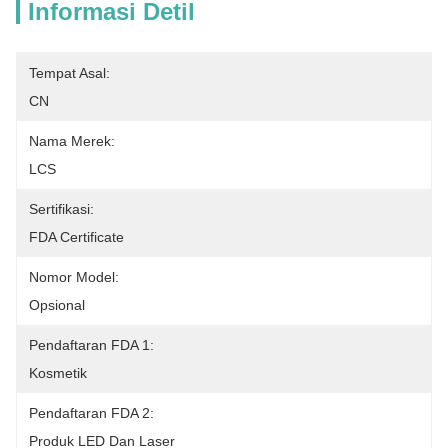
Informasi Detil
Tempat Asal:
CN
Nama Merek:
LCS
Sertifikasi:
FDA Certificate
Nomor Model:
Opsional
Pendaftaran FDA 1:
Kosmetik
Pendaftaran FDA 2:
Produk LED Dan Laser