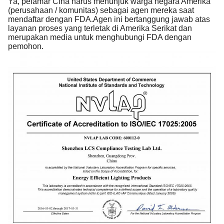
Ya, pelamar Cina harus menunjuk warga negara Amerika 
(perusahaan / komunitas) sebagai agen mereka saat 
mendaftar dengan FDA.Agen ini bertanggung jawab atas 
layanan proses yang terletak di Amerika Serikat dan 
merupakan media untuk menghubungi FDA dengan 
pemohon.