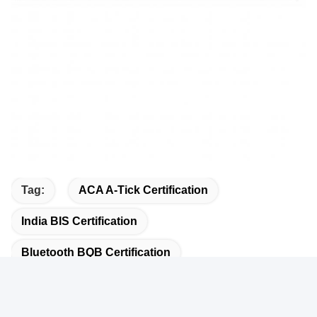
Tag:
ACA A-Tick Certification
India BIS Certification
Bluetooth BQB Certification