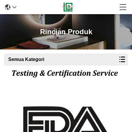
Rincian Produk
Semua Kategori