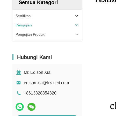
Semua Kategori
Sertifikasi
Pengujian
Pengujian Produk
Hubungi Kami
Mr. Edison Xia
edison.xia@lcs-cert.com
+8613828854320