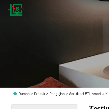
Rumah
>
Produk
>
Pengujian
>
Sertifikasi ETL Amerika 