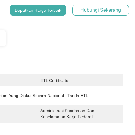
Hubungi Sekarang
Dapatkan Harga Terbaik
:
ETL Certificate
rium Yang Diakui Secara Nasional:
Tanda ETL
Administrasi Kesehatan Dan 
Keselamatan Kerja Federal