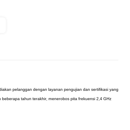
iakan pelanggan dengan layanan pengujian dan sertifikasi yang
 beberapa tahun terakhir, menerobos pita frekuensi 2,4 GHz