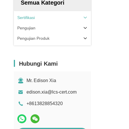
Semua Kategori
Sertifikasi
Pengujian
Pengujian Produk
Hubungi Kami
Mr. Edison Xia
edison.xia@lcs-cert.com
+8613828854320