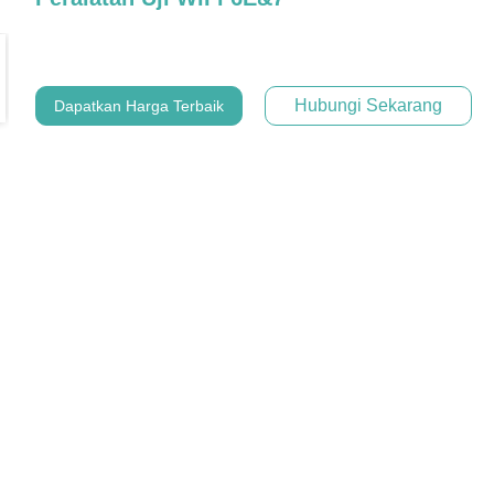
Hubungi Sekarang
Dapatkan Harga Terbaik