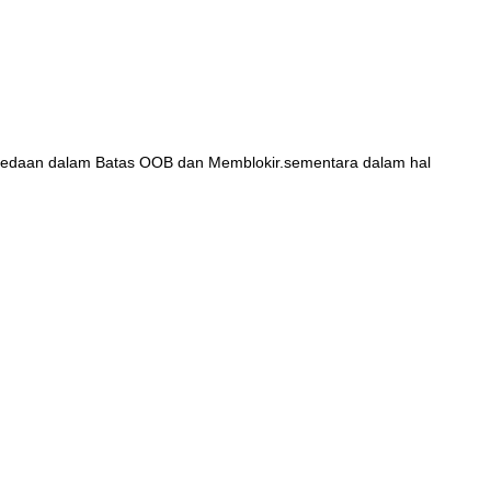
rbedaan dalam Batas OOB dan Memblokir.sementara dalam hal